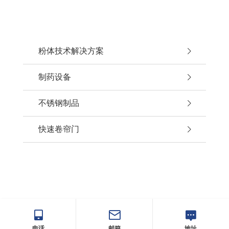
粉体技术解决方案
制药设备
不锈钢制品
快速卷帘门
电话
邮箱
地址