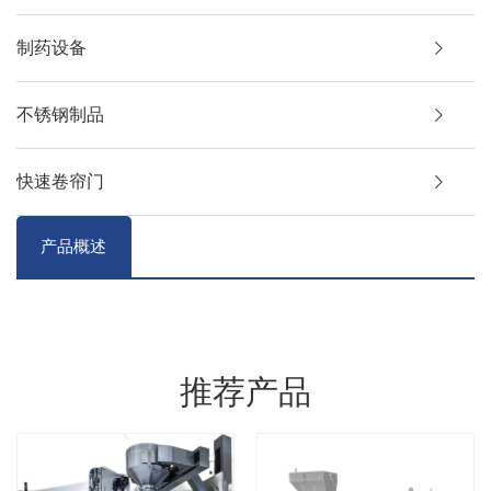
制药设备
不锈钢制品
快速卷帘门
产品概述
推荐产品