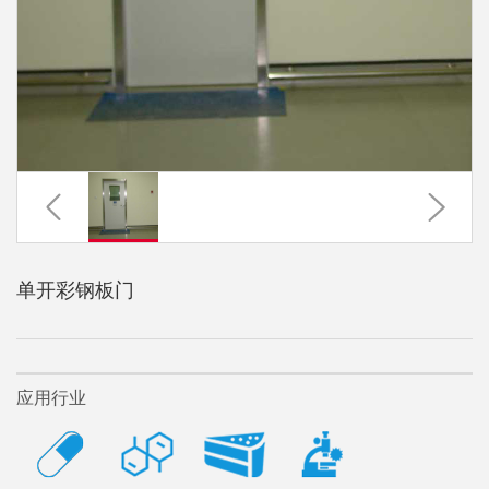
单开彩钢板门
应用行业