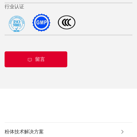
行业认证
留言
粉体技术解决方案