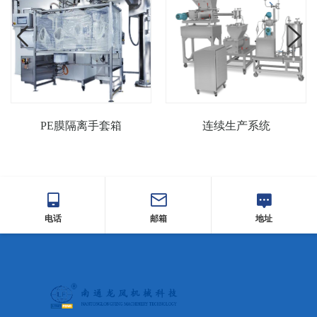
PE膜隔离手套箱
连续生产系统
电话
邮箱
地址