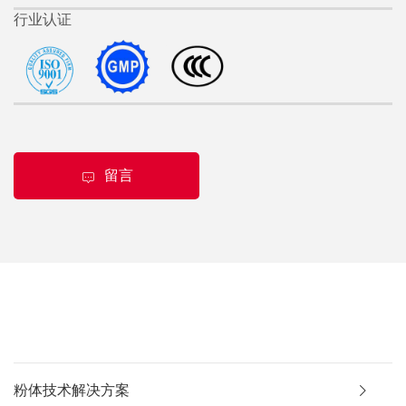
行业认证
留言
粉体技术解决方案