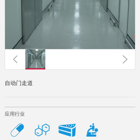
自动门走道
应用行业