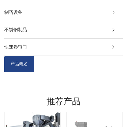
制药设备
不锈钢制品
快速卷帘门
产品概述
推荐产品