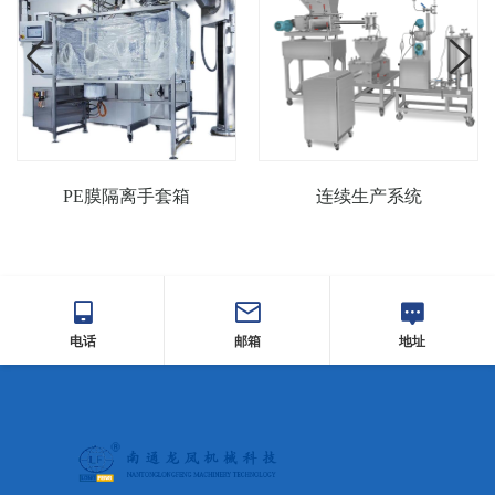
PE膜隔离手套箱
连续生产系统
电话
邮箱
地址