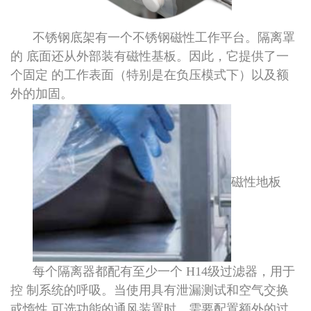
不锈钢底架有一个不锈钢磁性工作平台。隔离罩
的 底面还从外部装有磁性基板。因此，它提供了一
个固定 的工作表面（特别是在负压模式下）以及额
外的加固。
磁性地板
每个隔离器都配有至少一个 H14级过滤器，用于
控 制系统的呼吸。当使用具有泄漏测试和空气交换
或惰性 可选功能的通风装置时，需要配置额外的过