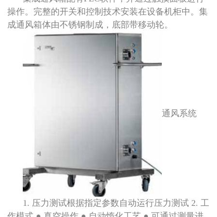
操作。完整的开关和控制技术安装在设备机柜中。集
成通风箱体由不锈钢制成，底部带移动轮。
通风系统
1. 压力测试根据指定参数自动运行压力测试 2. 工
作模式 ● 真空操作 ● 自动惰化工艺 ● 可通过测量进