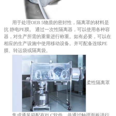
用于处理OEB 5物质的密封性，隔离罩的材料是
抗 静电PE膜。 通过一次性隔离器，可以使用各种容
器，对生产所需的重量进行称重。如有必要，可以在
相应的生产设施中使用移动设备。并可配备连续PE
膜、转运袋或隔离袋。
柔性隔离罩
集成通风箱配有PLC软件，并通过触摸面板进行