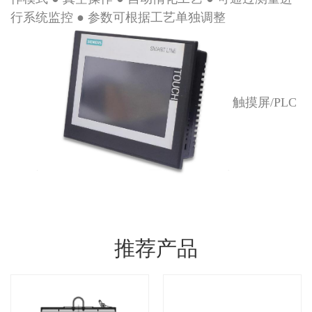
行系统监控 ● 参数可根据工艺单独调整
触摸屏/PLC
推荐产品