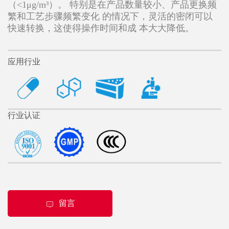
（<1μg/m³）。 特别是在产品数量较小、产品更换频
繁和工艺步骤频繁变化 的情况下，灵活的密闭可以
快速转换，这使得操作时间和成 本大大降低。
应用行业
行业认证
留言