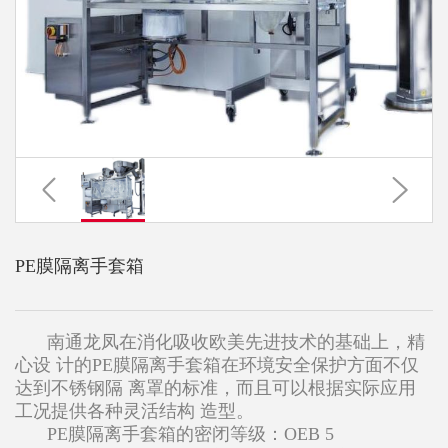
PE膜隔离手套箱
南通龙凤在消化吸收欧美先进技术的基础上，精
心设 计的PE膜隔离手套箱在环境安全保护方面不仅
达到不锈钢隔 离罩的标准，而且可以根据实际应用
工况提供各种灵活结构 造型。
PE膜隔离手套箱的密闭等级：OEB 5