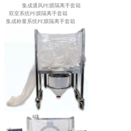
集成通风PE膜隔离手套箱
双室系统PE膜隔离手套箱
集成称量系统PE膜隔离手套箱