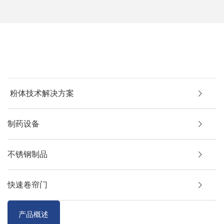
粉体技术解决方案
制药设备
不锈钢制品
快速卷帘门
产品概述