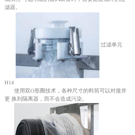
滤器。
过滤单元
H14
使用双O形圈技术，各种尺寸的料筒可以对接并
更 换到隔离器，而不会造成污染。